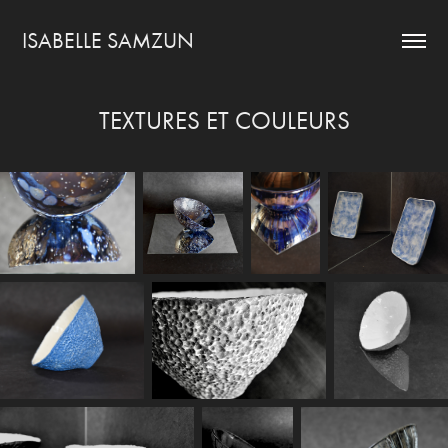
ISABELLE SAMZUN
TEXTURES ET COULEURS